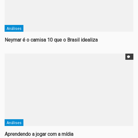
Análises
Neymar é o camisa 10 que o Brasil idealiza
Análises
Aprendendo a jogar com a mídia