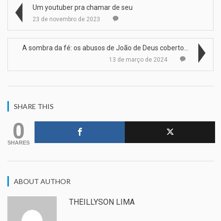
Um youtuber pra chamar de seu
23 de novembro de 2023
A sombra da fé: os abusos de João de Deus cobertos…
13 de março de 2024
SHARE THIS
0
SHARES
ABOUT AUTHOR
THEILLYSON LIMA