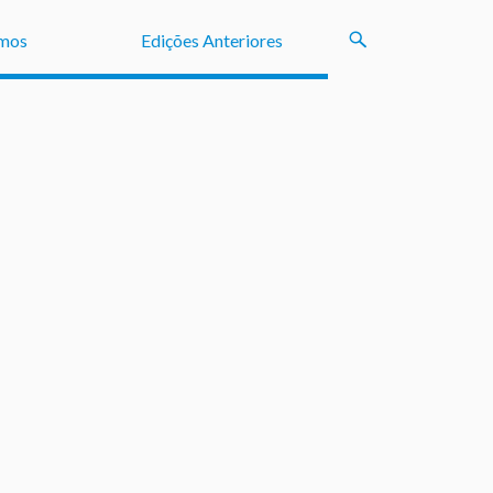
mos
Edições Anteriores