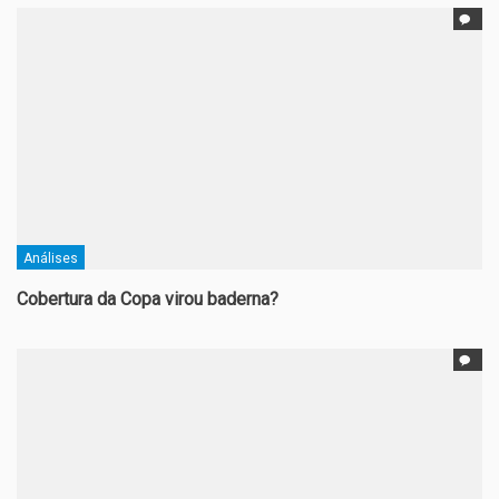
Análises
Cobertura da Copa virou baderna?