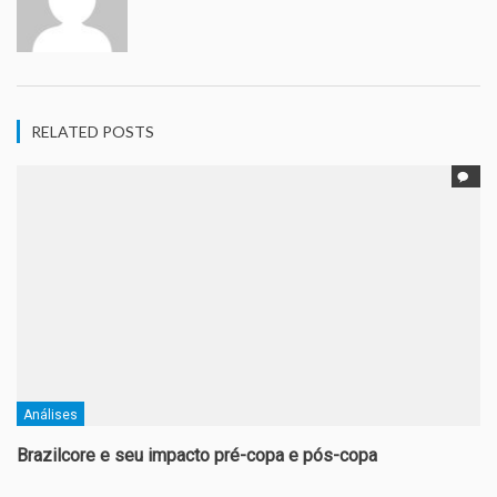
RELATED POSTS
Análises
Brazilcore e seu impacto pré-copa e pós-copa