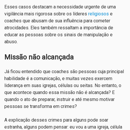
Esses casos destacam a necessidade urgente de uma
vigilância mais rigorosa sobre os líderes
religiosos
e
coaches que abusam de sua influência para cometer
atrocidades. Eles também ressaltam a importância de
educar as pessoas sobre os sinais de manipulação e
abuso.
Missão não alcançada
Já ficou entendido que coaches são pessoas cuja principal
habilidade é a comunicação, e muitas vezes exercem
liderança em suas igrejas, células ou seitas. No entanto, o
que acontece quando essa missão não é alcançada? E
quando o ato de preparar, instruir e até mesmo motivar
pessoas se transforma em crimes?
A explicação desses crimes para alguns pode soar
estranha, alguns podem pensar: eu vou a uma igreja, célula