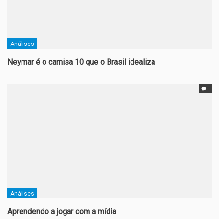
Análises
Neymar é o camisa 10 que o Brasil idealiza
Análises
Aprendendo a jogar com a mídia