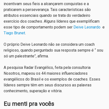
incentivam seus fieis a alcançarem conquistas e a
praticarem a perseverança. Tais características são
atributos essenciais quando se trata do verdadeiro
exercício dos coaches. Alguns líderes que exemplificam
esse tipo de comportamento podem ser
Deive Leonardo
e
Tiago Brunet
.
O próprio Deive Leonardo não se considera um coach
religioso, quando perguntado sua resposta sempre é “ sou
só um palestrante”, afirma.
A pesquisa Radar Evangélico, feita pela consultoria
Nosotros, mapeou os 44 maiores influenciadores
evangélicos do Brasil e
os exemplos de coaches. Esses
líderes sempre têm em seus discursos as palavras
conhecimento, superação e vitória.
Eu menti pra vocês