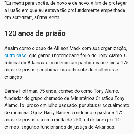
“Eu menti para vocês, de novo e de novo, a fim de proteger
a ilusão em que eu estava tão profundamente empenhada
em acreditar”, afirma Keith.
120 anos de prisão
Assim como o caso de Allison Mack com sua organização,
outro caso
que ganhou notoriedade foi o do Tony Alamo. O
tribunal do Arkansas condenou um pastor evangélico a 175
anos de prisão por abusar sexualmente de mulheres e
crianças.
Bernie Hoffman, 75 anos, conhecido como Tony Alamo,
fundador do grupo chamado de Ministérios Cristãos Tony
Alamo, foi preso em julho passado, por abusar sexualmente
de meninas. O juiz Harry Barnes condenou o pastor a 175
anos de prisão e a uma multa de 250 mil dólares por 10
crimes, segundo funcionários da justiça do Arkansas.