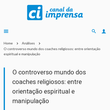
Home
Análises
O controverso mundo dos coaches religiosos: entre orientação
espiritual e manipulação
O controverso mundo dos
coaches religiosos: entre
orientação espiritual e
manipulação