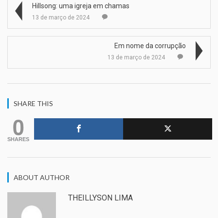
Hillsong: uma igreja em chamas
13 de março de 2024
Em nome da corrupção
13 de março de 2024
SHARE THIS
0
SHARES
ABOUT AUTHOR
THEILLYSON LIMA