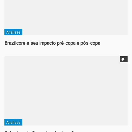
Análises
Brazilcore e seu impacto pré-copa e pós-copa
Análises