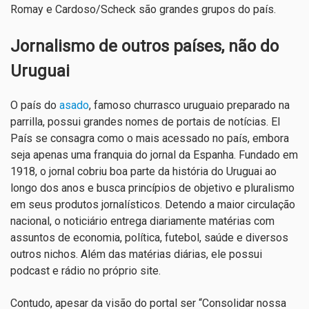
Romay e Cardoso/Scheck são grandes grupos do país.
Jornalismo de outros países, não do
Uruguai
O país do
asado
, famoso churrasco uruguaio preparado na
parrilla, possui grandes nomes de portais de notícias. El
País se consagra como o mais acessado no país, embora
seja apenas uma franquia do jornal da Espanha. Fundado em
1918, o jornal cobriu boa parte da história do Uruguai ao
longo dos anos e busca princípios de objetivo e pluralismo
em seus produtos jornalísticos. Detendo a maior circulação
nacional, o noticiário entrega diariamente matérias com
assuntos de economia, política, futebol, saúde e diversos
outros nichos. Além das matérias diárias, ele possui
podcast e rádio no próprio site.
Contudo, apesar da visão do portal ser “
Consolidar nossa