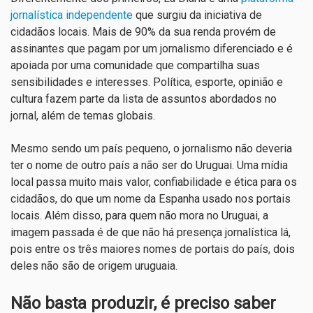
jornalística independente
que surgiu da iniciativa de
cidadãos locais. Mais de 90% da sua renda provém de
assinantes que pagam por um jornalismo diferenciado e é
apoiada por uma comunidade que compartilha suas
sensibilidades e interesses
. Política, esporte, opinião e
cultura fazem parte da lista de assuntos abordados no
jornal, além de temas globais.
Mesmo sendo um país pequeno, o jornalismo não deveria
ter o nome de outro país a não ser do Uruguai. Uma mídia
local passa muito mais valor, confiabilidade e ética para os
cidadãos, do que um nome da Espanha usado nos portais
locais. Além disso, para quem não mora no Uruguai, a
imagem passada é de que não há presença jornalística lá,
pois entre os três maiores nomes de portais do país, dois
deles não são de origem uruguaia.
Não basta produzir, é preciso saber