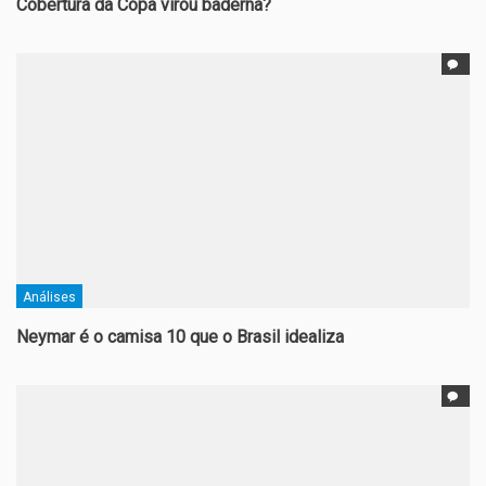
Cobertura da Copa virou baderna?
Análises
Neymar é o camisa 10 que o Brasil idealiza