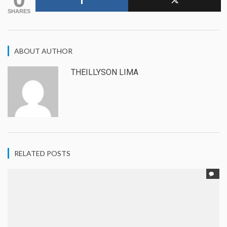
SHARES
ABOUT AUTHOR
THEILLYSON LIMA
RELATED POSTS