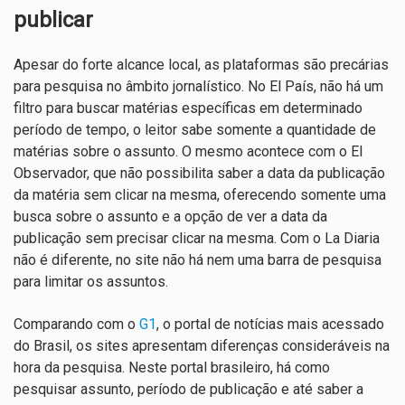
publicar
Apesar do forte alcance local, as plataformas são precárias
para pesquisa no âmbito jornalístico. No El País, não há um
filtro para buscar matérias específicas em determinado
período de tempo, o leitor sabe somente a quantidade de
matérias sobre o assunto. O mesmo acontece com o El
Observador, que não possibilita saber a data da publicação
da matéria sem clicar na mesma, oferecendo somente uma
busca sobre o assunto e a opção de ver a data da
publicação sem precisar clicar na mesma. Com o La Diaria
não é diferente, no site não há nem uma barra de pesquisa
para limitar os assuntos.
Comparando com o
G1
, o portal de notícias mais acessado
do Brasil, os sites apresentam diferenças consideráveis na
hora da pesquisa. Neste portal brasileiro, há como
pesquisar assunto, período de publicação e até saber a