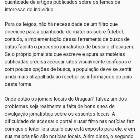
quantidade de artigos publicados sobre os temas de
interesse do indivíduo.
Para os leigos, não há necessidade de um filtro que
direcione para a quantidade de matérias sobre futebol,
contudo, a implementação dessa ferramenta de busca de
datas facilita o processo jornalístico de busca e checagem.
Se o próprio jornalista que escreve e apura as matérias
publicadas precisa acessar sites visualmente confusos e
com poucas opções de busca, a população deve se sentir
ainda mais atrapalhada ao receber as informações do país
desta forma.
Onde estão os jornais locais do Uruguai? Talvez um dos
problemas seja realmente a falta de bons sites de
divulgação jornalística sobre os assuntos locais. A
dificuldade de acessar o portal e usar filtro nas notícias faz
com que o leitor leia aquilo que está exposto para ele, e em
sua maioria não são notícias locais. Além disso, o segundo