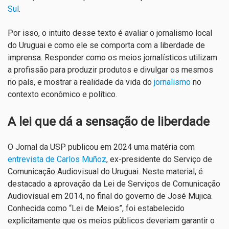
Sul
.
Por isso, o intuito desse texto é avaliar o jornalismo local
do Uruguai e como ele se comporta com a liberdade de
imprensa. Responder como os meios jornalísticos utilizam
a profissão para produzir produtos e divulgar os mesmos
no país, e mostrar a realidade da vida do
jornalismo
no
contexto econômico e político.
A lei que dá a sensação de liberdade
O Jornal da USP publicou em 2024 uma matéria com
entrevista de
Carlos Muñoz
, ex-presidente do Serviço de
Comunicação Audiovisual do Uruguai. Neste material, é
destacado a aprovação da Lei de Serviços de Comunicação
Audiovisual em 2014, no final do governo de José Mujica.
Conhecida como “Lei de Meios”, foi estabelecido
explicitamente que os meios públicos deveriam garantir o