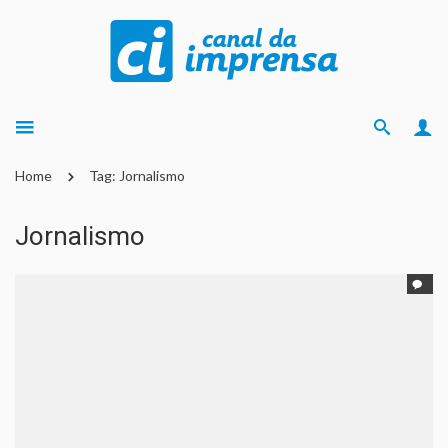
Home
Tag: Jornalismo
Jornalismo