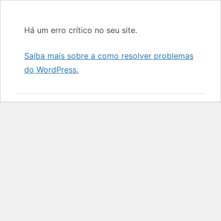
Há um erro crítico no seu site.
Saiba mais sobre a como resolver problemas
do WordPress.