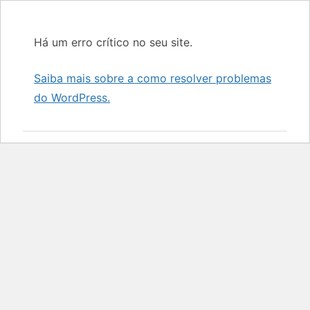
Há um erro crítico no seu site.
Saiba mais sobre a como resolver problemas
do WordPress.