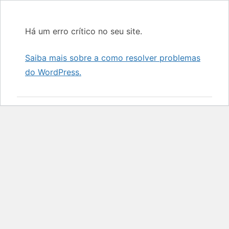
Há um erro crítico no seu site.
Saiba mais sobre a como resolver problemas
do WordPress.