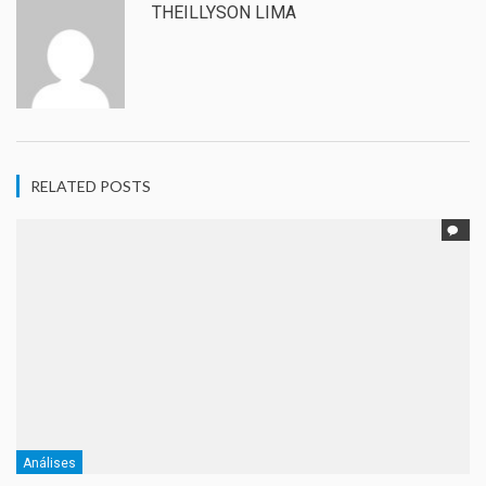
THEILLYSON LIMA
RELATED POSTS
Análises