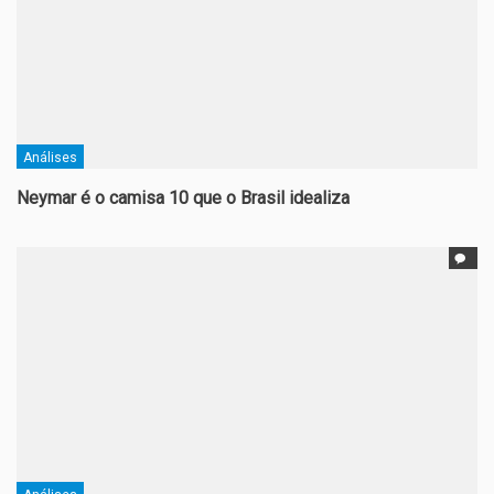
Análises
Neymar é o camisa 10 que o Brasil idealiza