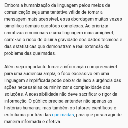
Embora a humanização da linguagem pelos meios de
comunicação seja uma tentativa válida de tornar a
mensagem mais acessível, essa abordagem muitas vezes
simplifica demais questões complexas. Ao priorizar
narrativas emocionais e uma linguagem mais amigável,
corre-se o risco de diluir a gravidade dos dados técnicos e
das estatísticas que demonstram a real extensão do
problema das queimadas.
Além seja importante tornar a informação compreensível
para uma audiência ampla, o foco excessivo em uma
linguagem simplificada pode deixar de lado a urgência das
ações necessárias ou minimizar a complexidade das
soluções. A acessibilidade não deve sacrificar o rigor da
informação. O público precisa entender não apenas as
histórias humanas, mas também os fatores científicos e
estruturais por trás das
queimadas
, para que possa agir de
maneira informada e efetiva.