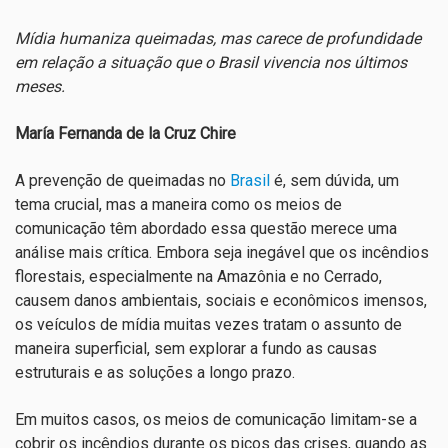
Mídia humaniza queimadas, mas carece de profundidade
em relação a situação que o Brasil vivencia nos últimos
meses.
María Fernanda de la Cruz Chire
A prevenção de queimadas no
Brasil
é, sem dúvida, um
tema crucial, mas a maneira como os meios de
comunicação têm abordado essa questão merece uma
análise mais crítica. Embora seja inegável que os incêndios
florestais, especialmente na Amazônia e no Cerrado,
causem danos ambientais, sociais e econômicos imensos,
os veículos de mídia muitas vezes tratam o assunto de
maneira superficial, sem explorar a fundo as causas
estruturais e as soluções a longo prazo.
Em muitos casos, os meios de comunicação limitam-se a
cobrir os incêndios durante os picos das crises, quando as