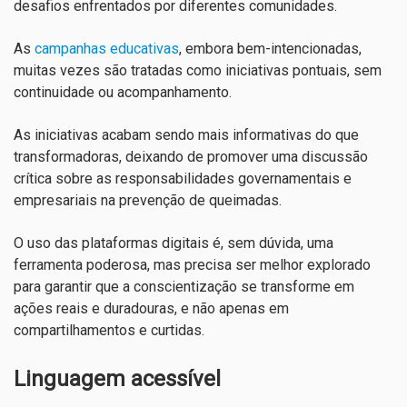
desafios enfrentados por diferentes comunidades.
As
campanhas educativas
, embora bem-intencionadas,
muitas vezes são tratadas como iniciativas pontuais, sem
continuidade ou acompanhamento.
As iniciativas acabam sendo mais informativas do que
transformadoras, deixando de promover uma discussão
crítica sobre as responsabilidades governamentais e
empresariais na prevenção de queimadas.
O uso das plataformas digitais é, sem dúvida, uma
ferramenta poderosa, mas precisa ser melhor explorado
para garantir que a conscientização se transforme em
ações reais e duradouras, e não apenas em
compartilhamentos e curtidas.
Linguagem acessível