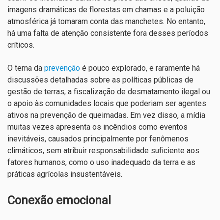
imagens dramáticas de florestas em chamas e a poluição
atmosférica já tomaram conta das manchetes. No entanto,
há uma falta de atenção consistente fora desses períodos
críticos.
O tema da
prevenção
é pouco explorado, e raramente há
discussões detalhadas sobre as políticas públicas de
gestão de terras, a fiscalização de desmatamento ilegal ou
o apoio às comunidades locais que poderiam ser agentes
ativos na prevenção de queimadas. Em vez disso, a mídia
muitas vezes apresenta os incêndios como eventos
inevitáveis, causados principalmente por fenômenos
climáticos, sem atribuir responsabilidade suficiente aos
fatores humanos, como o uso inadequado da terra e as
práticas agrícolas insustentáveis.
Conexão emocional