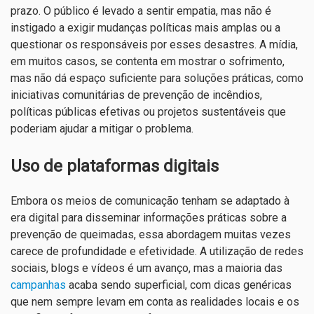
prazo. O público é levado a sentir empatia, mas não é
instigado a exigir mudanças políticas mais amplas ou a
questionar os responsáveis por esses desastres. A mídia,
em muitos casos, se contenta em mostrar o sofrimento,
mas não dá espaço suficiente para soluções práticas, como
iniciativas comunitárias de prevenção de incêndios,
políticas públicas efetivas ou projetos sustentáveis que
poderiam ajudar a mitigar o problema.
Uso de plataformas digitais
Embora os meios de comunicação tenham se adaptado à
era digital para disseminar informações práticas sobre a
prevenção de queimadas, essa abordagem muitas vezes
carece de profundidade e efetividade. A utilização de redes
sociais, blogs e vídeos é um avanço, mas a maioria das
campanhas
acaba sendo superficial, com dicas genéricas
que nem sempre levam em conta as realidades locais e os