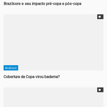
Brazilcore e seu impacto pré-copa e pós-copa
Análises
Cobertura da Copa virou baderna?