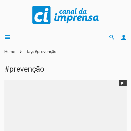
Home
Tag: #prevenção
#prevenção