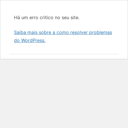
Há um erro crítico no seu site.
Saiba mais sobre a como resolver problemas
do WordPress.