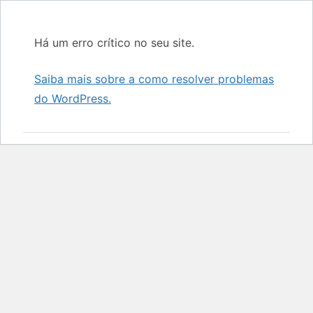
Há um erro crítico no seu site.
Saiba mais sobre a como resolver problemas
do WordPress.