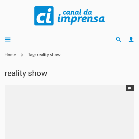
Home
Tag: reality show
reality show