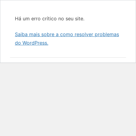
Há um erro crítico no seu site.
Saiba mais sobre a como resolver problemas
do WordPress.