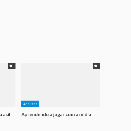
Análises
rasil
Aprendendo a jogar com a mídia