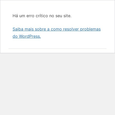
Há um erro crítico no seu site.
Saiba mais sobre a como resolver problemas
do WordPress.