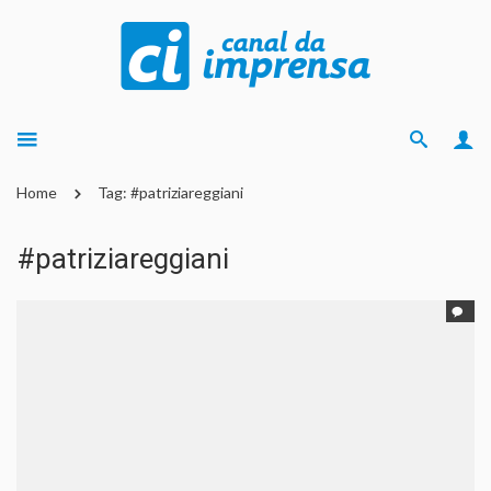
Home
Tag: #patriziareggiani
#patriziareggiani