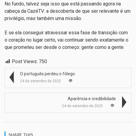
No fundo, talvez seja isso que está passando agora na
cabeça da CazéTV: a descoberta de que ser relevante é um
privilégio, mas também uma missão.
E se ela conseguir atravessar essa fase de transição com
o coração no lugar certo, vai continuar sendo exatamente o
que prometeu ser desde o começo: gente como a gente.
Post Views:
750
O português perdeu o fôlego
24 de setembro de 2025
Aparência e credibilidade
24 de setembro de 2025
SHARE THIS