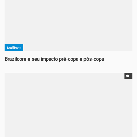
Análises
Brazilcore e seu impacto pré-copa e pós-copa