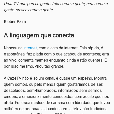
Uma TV que parece gente: fala como a gente, erra como a
gente, cresce como a gente.
Kleber Paim
A linguagem que conecta
Nasceu na
internet
, com a cara da internet. Fala rápido, é
espontânea, faz piada com o que acabou de acontecer, erra
ao vivo, comenta memes enquanto ainda estão quentes. E,
por isso mesmo, virou tão grande.
A CazéTV não é só um canal, é quase um espelho. Mostra
quem somos, ou pelo menos quem gostaríamos de ser:
descolados, bem-humorados, informados sem sermos
caretas, e emocionalmente conectados com aquilo que nos
afeta. Foi essa mistura de carisma com liberdade que levou
milhões de pessoas a abandonarem a televisão tradicional