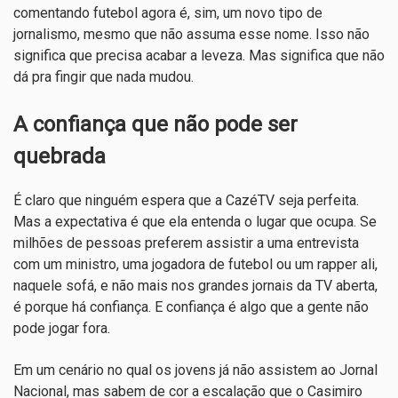
comentando futebol agora é, sim, um novo tipo de
jornalismo, mesmo que não assuma esse nome. Isso não
significa que precisa acabar a leveza. Mas significa que não
dá pra fingir que nada mudou.
A confiança que não pode ser
quebrada
É claro que ninguém espera que a CazéTV seja perfeita.
Mas a expectativa é que ela entenda o lugar que ocupa. Se
milhões de pessoas preferem assistir a uma entrevista
com um ministro, uma jogadora de futebol ou um rapper ali,
naquele sofá, e não mais nos grandes jornais da TV aberta,
é porque há confiança. E confiança é algo que a gente não
pode jogar fora.
Em um cenário no qual os jovens já não assistem ao Jornal
Nacional, mas sabem de cor a escalação que o Casimiro