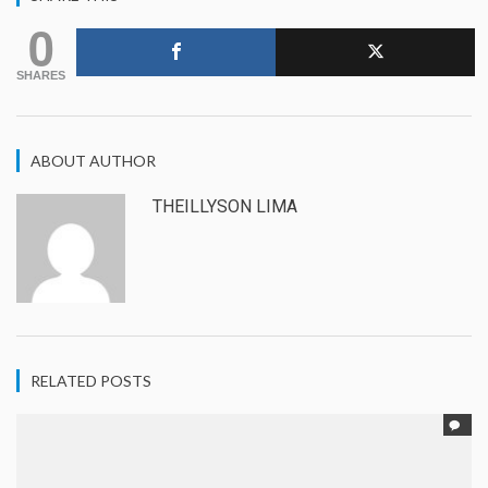
0
SHARES
ABOUT AUTHOR
THEILLYSON LIMA
RELATED POSTS