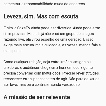
comentou, a responsabilidade muda de endereço.
Leveza, sim. Mas com escuta.
E sim, a CazéTV ainda pode ser divertida. Ainda pode errar,
rir, improvisar. Mas ela já não é só um grupo de amigos
fazendo live, ela virou espelho de uma geração. E isso
exige mais escuta, mais cuidado e, às vezes, menos fala e
mais pausa.
Como qualquer relação, seja entre irmãos, amigos ou
criadores e audiência, chega uma hora em que a gente
precisa conversar com maturidade. Precisa rever atitudes,
reconhecer erros, pensar antes de agir. Não para deixar de
ser leve, mas para continuar sendo verdadeiro.
A missão de ser relevante