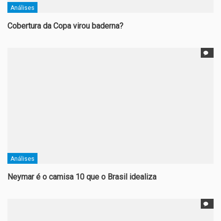
Análises
Cobertura da Copa virou baderna?
Análises
Neymar é o camisa 10 que o Brasil idealiza