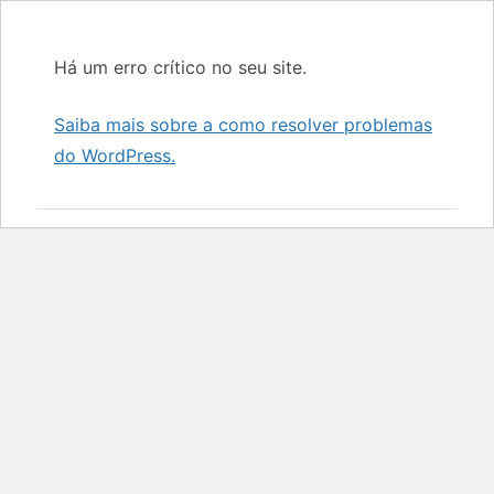
Há um erro crítico no seu site.
Saiba mais sobre a como resolver problemas
do WordPress.