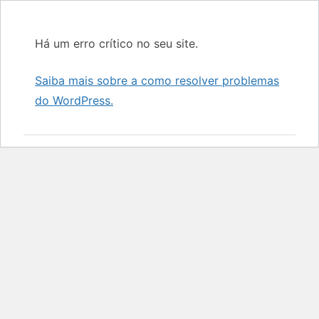
Há um erro crítico no seu site.
Saiba mais sobre a como resolver problemas
do WordPress.