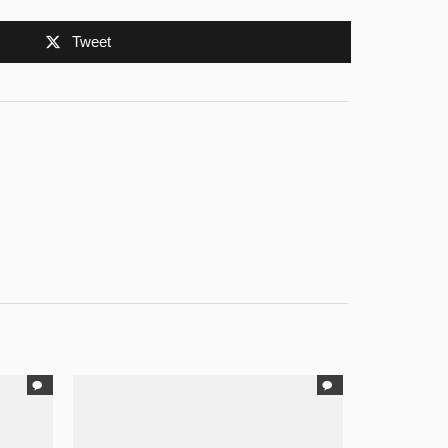
Tweet