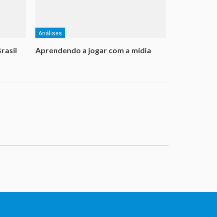
Análises
rasil
Aprendendo a jogar com a mídia