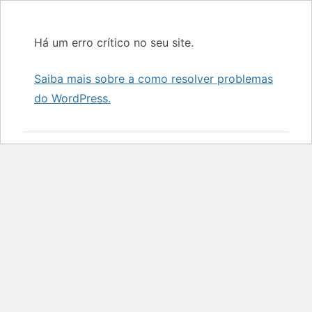
Há um erro crítico no seu site.
Saiba mais sobre a como resolver problemas
do WordPress.