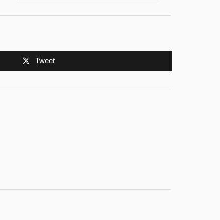
Tweet