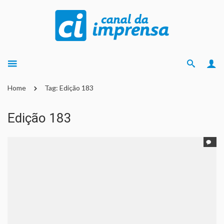
Home
Tag: Edição 183
Edição 183