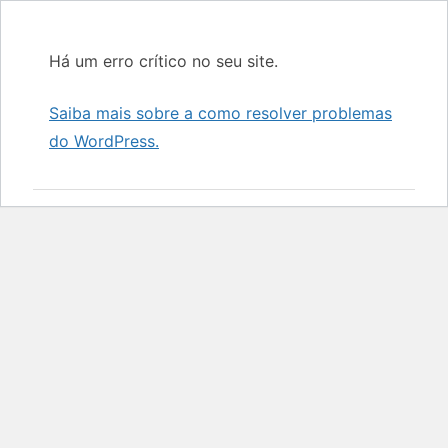
Há um erro crítico no seu site.
Saiba mais sobre a como resolver problemas
do WordPress.