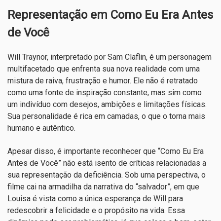
Representação em Como Eu Era Antes
de Você
Will Traynor, interpretado por Sam Claflin, é um personagem
multifacetado que enfrenta sua nova realidade com uma
mistura de raiva, frustração e humor. Ele não é retratado
como uma fonte de inspiração constante, mas sim como
um indivíduo com desejos, ambições e limitações físicas.
Sua personalidade é rica em camadas, o que o torna mais
humano e autêntico.
Apesar disso, é importante reconhecer que “Como Eu Era
Antes de Você” não está isento de críticas relacionadas a
sua representação da deficiência. Sob uma perspectiva, o
filme cai na armadilha da narrativa do “salvador”, em que
Louisa é vista como a única esperança de Will para
redescobrir a felicidade e o propósito na vida. Essa