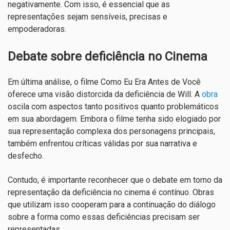
negativamente. Com isso, é essencial que as
representações sejam sensíveis, precisas e
empoderadoras.
Debate sobre deficiência no Cinema
Em última análise, o filme Como Eu Era Antes de Você
oferece uma visão distorcida da deficiência de Will. A
obra
oscila com aspectos tanto positivos quanto problemáticos
em sua abordagem. Embora o filme tenha sido elogiado por
sua representação complexa dos personagens principais,
também enfrentou críticas válidas por sua narrativa e
desfecho.
Contudo, é importante reconhecer que o debate em torno da
representação da deficiência no cinema é contínuo. Obras
que utilizam isso cooperam para a continuação do diálogo
sobre a forma como essas deficiências precisam ser
representadas.