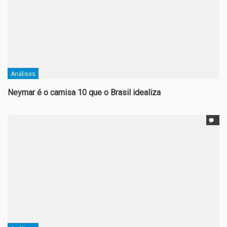
Análises
Neymar é o camisa 10 que o Brasil idealiza