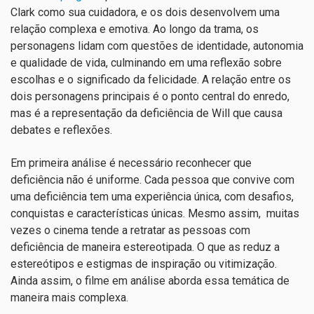
Clark como sua cuidadora, e os dois desenvolvem uma
relação complexa e emotiva. Ao longo da trama, os
personagens lidam com questões de identidade, autonomia
e qualidade de vida, culminando em uma reflexão sobre
escolhas e o significado da felicidade. A relação entre os
dois personagens principais é o ponto central do enredo,
mas é a representação da deficiência de Will que causa
debates e reflexões.
Em primeira análise é necessário reconhecer que
deficiência
não é uniforme
. Cada pessoa que convive com
uma deficiência tem uma experiência única, com desafios,
conquistas e características únicas. Mesmo assim, muitas
vezes o cinema tende a retratar as pessoas com
deficiência de maneira estereotipada. O que as reduz a
estereótipos e estigmas de inspiração ou vitimização.
Ainda assim, o filme em análise aborda essa temática de
maneira mais complexa.