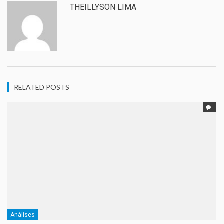
THEILLYSON LIMA
RELATED POSTS
Análises