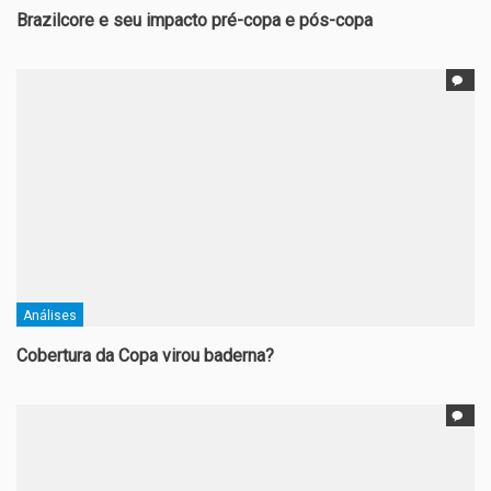
Brazilcore e seu impacto pré-copa e pós-copa
Análises
Cobertura da Copa virou baderna?