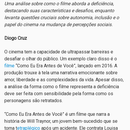
Uma análise sobre como o filme aborda a deficiência,
destacando suas características e desafios, enquanto
levanta questões cruciais sobre autonomia, inclusão e o
papel do cinema na mudança de percepções sociais.
Diogo Cruz
O cinema tem a capacidade de ultrapassar barreiras e
desafiar o olhar do público. Um exemplo claro disso é o
filme
“Como Eu Era Antes de Você”, lançado em 2016. A
produção trouxe à tela uma narrativa emocionante sobre
amor, liberdade e as complexidades da vida. Apesar disso,
a análise da forma como o filme representa a deficiência
deve ser feita com sensibilidade pela forma como os
personagens são retratados.
“Como Eu Era Antes de Você” é um filme que narra a
história de Will Traynor, um jovem bem-sucedido que se
torna t
etraplégico
após um acidente. Ele contrata Louisa