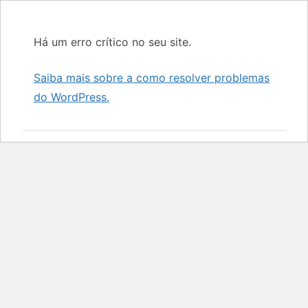
Há um erro crítico no seu site.
Saiba mais sobre a como resolver problemas
do WordPress.