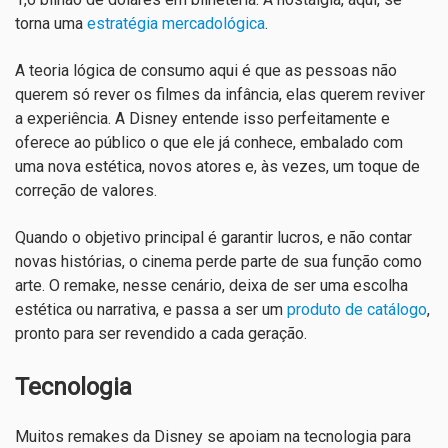
torna uma
estratégia mercadológica
.
A teoria lógica de consumo aqui é que as pessoas não
querem só rever os filmes da infância, elas querem reviver
a experiência. A Disney entende isso perfeitamente e
oferece ao público o que ele já conhece, embalado com
uma nova estética, novos atores e, às vezes, um toque de
correção de valores.
Quando o objetivo principal é garantir lucros, e não contar
novas histórias, o cinema perde parte de sua função como
arte. O remake, nesse cenário, deixa de ser uma escolha
estética ou narrativa, e passa a ser um
produto de catálogo
,
pronto para ser revendido a cada geração.
Tecnologia
Muitos remakes da Disney se apoiam na tecnologia para