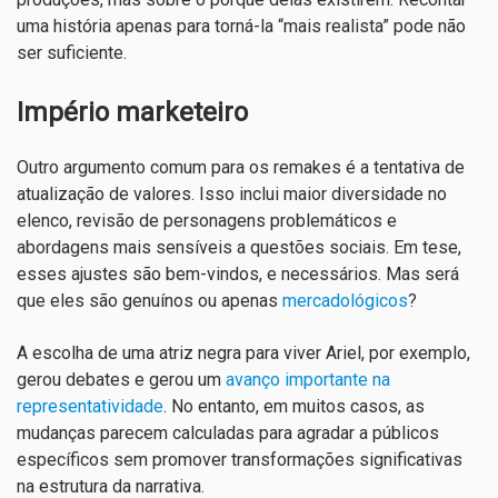
uma história apenas para torná-la “mais realista” pode não
ser suficiente.
Império marketeiro
Outro argumento comum para os remakes é a tentativa de
atualização de valores. Isso inclui maior diversidade no
elenco, revisão de personagens problemáticos e
abordagens mais sensíveis a questões sociais. Em tese,
esses ajustes são bem-vindos, e necessários. Mas será
que eles são genuínos ou apenas
mercadológicos
?
A escolha de uma atriz negra para viver Ariel, por exemplo,
gerou debates e gerou um
avanço importante na
representatividade
. No entanto, em muitos casos, as
mudanças parecem calculadas para agradar a públicos
específicos sem promover transformações significativas
na estrutura da narrativa.