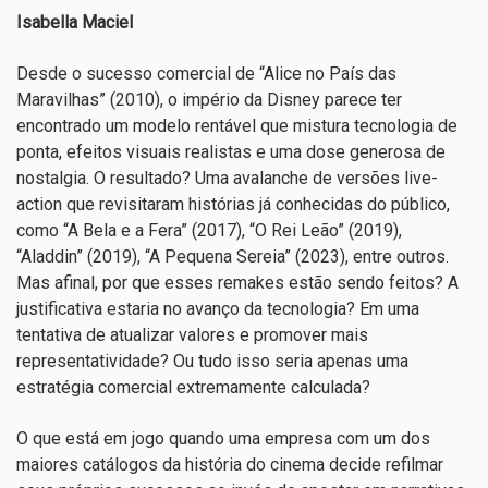
Isabella Maciel
Desde o sucesso comercial de “Alice no País das
Maravilhas” (2010), o império da Disney parece ter
encontrado um modelo rentável que mistura tecnologia de
ponta, efeitos visuais realistas e uma dose generosa de
nostalgia. O resultado? Uma avalanche de versões live-
action que revisitaram histórias já conhecidas do público,
como “A Bela e a Fera” (2017), “O Rei Leão” (2019),
“Aladdin” (2019), “A Pequena Sereia” (2023), entre outros.
Mas afinal, por que esses remakes estão sendo feitos? A
justificativa estaria no avanço da tecnologia? Em uma
tentativa de atualizar valores e promover mais
representatividade? Ou tudo isso seria apenas uma
estratégia comercial extremamente calculada?
O que está em jogo quando uma empresa com um dos
maiores catálogos da história do cinema decide refilmar