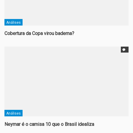
Análises
Cobertura da Copa virou baderna?
Análises
Neymar é o camisa 10 que o Brasil idealiza