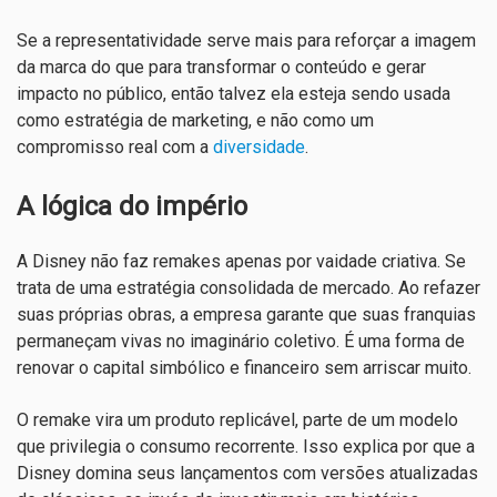
Se a representatividade serve mais para reforçar a imagem
da marca do que para transformar o conteúdo e gerar
impacto no público, então talvez ela esteja sendo usada
como estratégia de marketing, e não como um
compromisso real com a
diversidade
.
A lógica do império
A Disney não faz remakes apenas por vaidade criativa. Se
trata de uma estratégia consolidada de mercado. Ao refazer
suas próprias obras, a empresa garante que suas franquias
permaneçam vivas no imaginário coletivo. É uma forma de
renovar o capital simbólico e financeiro sem arriscar muito.
O remake vira um produto replicável, parte de um modelo
que privilegia o consumo recorrente. Isso explica por que a
Disney domina seus lançamentos com versões atualizadas