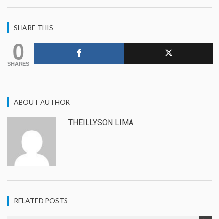
SHARE THIS
0
SHARES
ABOUT AUTHOR
THEILLYSON LIMA
RELATED POSTS