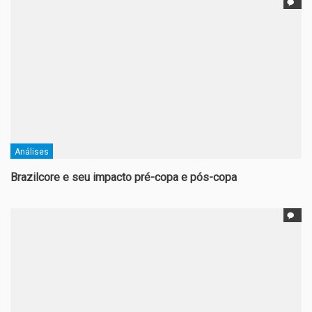
Análises
Brazilcore e seu impacto pré-copa e pós-copa