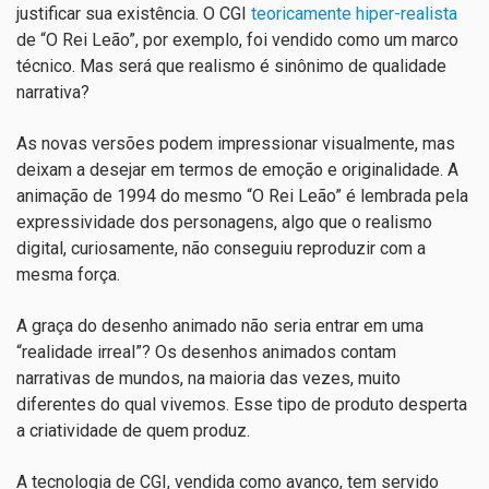
justificar sua existência. O CGI
teoricamente hiper-realista
de “O Rei Leão”, por exemplo, foi vendido como um marco
técnico. Mas será que realismo é sinônimo de qualidade
narrativa?
As novas versões podem impressionar visualmente, mas
deixam a desejar em termos de emoção e originalidade. A
animação de 1994 do mesmo “O Rei Leão” é lembrada pela
expressividade dos personagens, algo que o realismo
digital, curiosamente, não conseguiu reproduzir com a
mesma força.
A graça do desenho animado não seria entrar em uma
“realidade irreal”? Os desenhos animados contam
narrativas de mundos, na maioria das vezes, muito
diferentes do qual vivemos. Esse tipo de produto desperta
a criatividade de quem produz.
A tecnologia de CGI, vendida como avanço, tem servido