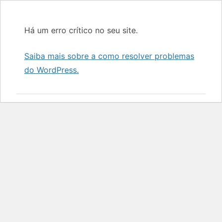
Há um erro crítico no seu site.
Saiba mais sobre a como resolver problemas
do WordPress.