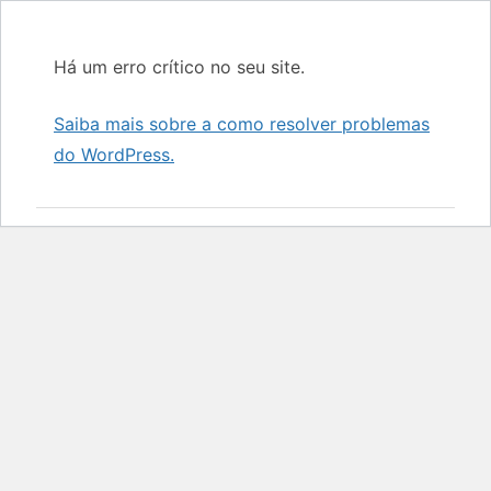
Há um erro crítico no seu site.
Saiba mais sobre a como resolver problemas
do WordPress.