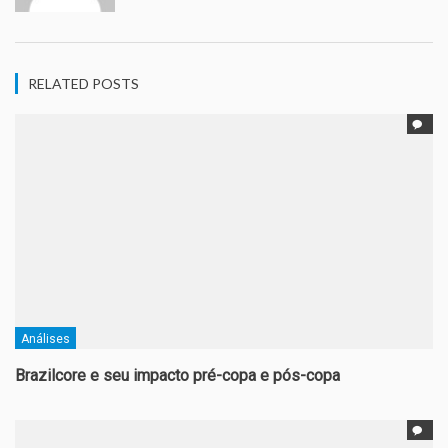
RELATED POSTS
Análises
Brazilcore e seu impacto pré-copa e pós-copa