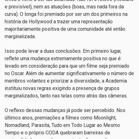
e previsível), nem as atuações (boas, mas nada fora da
curva). O longa foi premiado por ser um dos primeiros na
história de Hollywood a trazer uma representação
majoritariamente positiva de uma comunidade até então
marginalizada.
Isso pode levar a duas conclusões. Em primeiro lugar,
reflete uma mudança extremamente positiva no que é
levado em consideração para que um filme seja premiado
no Oscar. Além de aumentar significativamente o número de
membros votantes e priorizar a diversidade, a Academia
instituiu novas regras exigindo a presença de grupos
marginalizados, tanto nas telas como atrás das câmeras.
O reflexo dessas mudanças já pode ser percebido. Nos
últimos anos, premiações a filmes como Moonlight,
Nomadland, Parasita, Tudo em Todo Lugar ao Mesmo
Tempo e o próprio CODA quebraram barreiras de