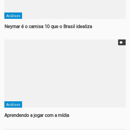
Análises
Neymar é o camisa 10 que o Brasil idealiza
Análises
Aprendendo a jogar com a mídia