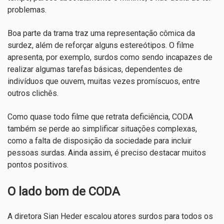
problemas.
Boa parte da trama traz uma representação cômica da
surdez, além de reforçar alguns estereótipos. O filme
apresenta, por exemplo, surdos como sendo incapazes de
realizar algumas tarefas básicas, dependentes de
indivíduos que ouvem, muitas vezes promíscuos, entre
outros clichês.
Como quase todo filme que retrata deficiência, CODA
também se perde ao simplificar situações complexas,
como a falta de disposição da sociedade para incluir
pessoas surdas. Ainda assim, é preciso destacar muitos
pontos positivos.
O lado bom de CODA
A diretora Sian Heder escalou atores surdos para todos os