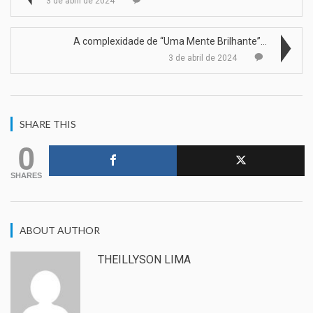
3 de abril de 2024
A complexidade de “Uma Mente Brilhante”…
3 de abril de 2024
SHARE THIS
0
SHARES
ABOUT AUTHOR
THEILLYSON LIMA