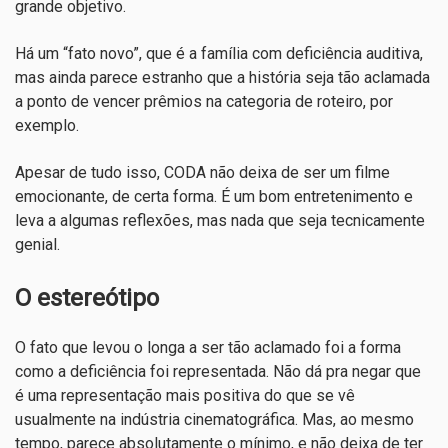
grande objetivo.
Há um “fato novo”, que é a família com deficiência auditiva,
mas ainda parece estranho que a história seja tão aclamada
a ponto de vencer prêmios na categoria de roteiro, por
exemplo.
Apesar de tudo isso, CODA não deixa de ser um filme
emocionante, de certa forma. É um bom entretenimento e
leva a algumas reflexões, mas nada que seja tecnicamente
genial.
O estereótipo
O fato que levou o longa a ser tão aclamado foi a forma
como a deficiência foi representada. Não dá pra negar que
é uma representação mais positiva do que se vê
usualmente na indústria cinematográfica. Mas, ao mesmo
tempo, parece absolutamente o mínimo, e não deixa de ter