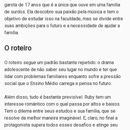
garota de 17 anos que é a única que ouve em uma família
de surdos. Ela descobre sua paixão pela música e tem o
objetivo de estudar isso na faculdade, mas se divide entre
suas ambições para o futuro e a necessidade de ajudar a
família.
O roteiro
O roteiro segue um padrão bastante repetido: o drama
adolescente de não saber seu lugar no mundo e ter que
lidar com problemas familiares enquanto sofre a pressão
social que o Ensino Médio carrega e pensa no futuro.
Além disso, tudo é bastante previsível. Ruby tem um
interesse romântico com o qual passa por altos e baixos.
Tem o dilema entre seus estudos e sua família, que se
resolve da melhor maneira imaginável. E, claro, no final a
protagonista supera todos esses desafios e atinge seu