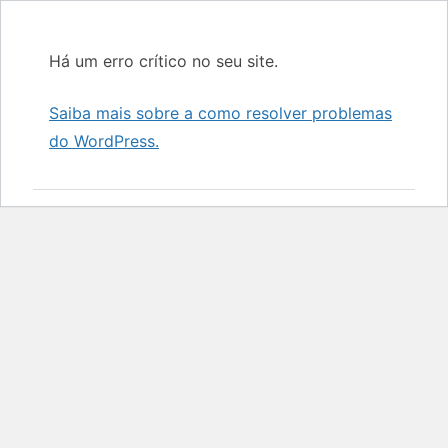
Há um erro crítico no seu site.
Saiba mais sobre a como resolver problemas
do WordPress.