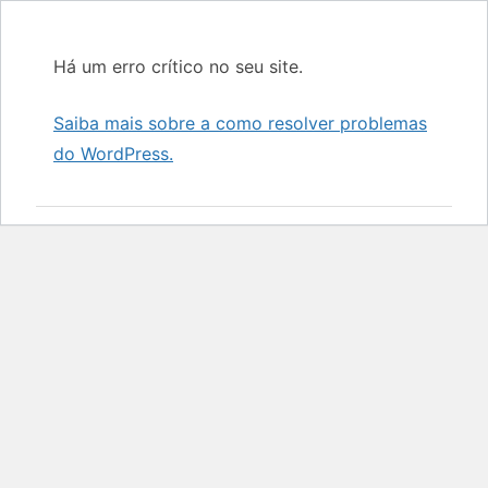
Há um erro crítico no seu site.
Saiba mais sobre a como resolver problemas
do WordPress.