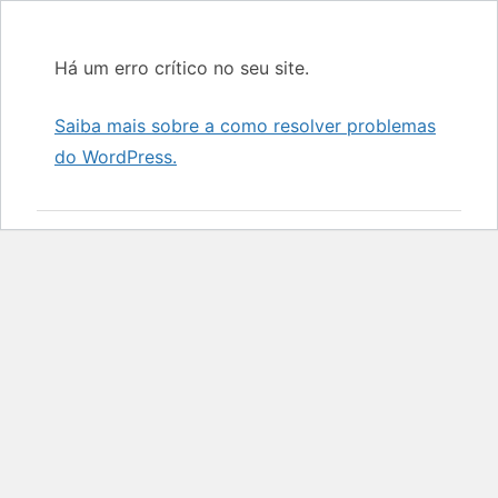
Há um erro crítico no seu site.
Saiba mais sobre a como resolver problemas
do WordPress.