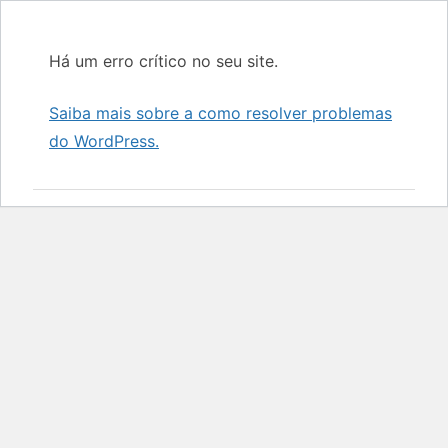
Há um erro crítico no seu site.
Saiba mais sobre a como resolver problemas
do WordPress.