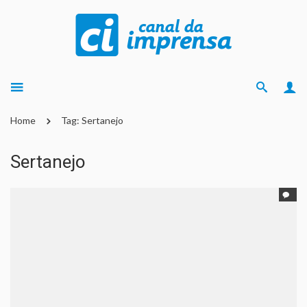
Home
Tag: Sertanejo
Sertanejo