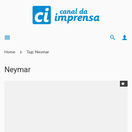
Home
Tag: Neymar
Neymar