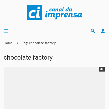
Home
Tag: chocolate factory
chocolate factory