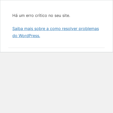
Há um erro crítico no seu site.
Saiba mais sobre a como resolver problemas
do WordPress.