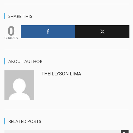
SHARE THIS
0
SHARES
ABOUT AUTHOR
THEILLYSON LIMA
RELATED POSTS