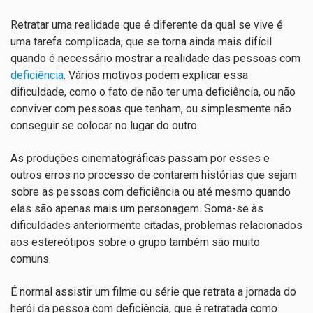
Retratar uma realidade que é diferente da qual se vive é
uma tarefa complicada, que se torna ainda mais difícil
quando é necessário mostrar a realidade das pessoas com
deficiência
. Vários motivos podem explicar essa
dificuldade, como o fato de não ter uma deficiência, ou não
conviver com pessoas que tenham, ou simplesmente não
conseguir se colocar no lugar do outro.
As produções cinematográficas passam por esses e
outros erros no processo de contarem histórias que sejam
sobre as pessoas com deficiência ou até mesmo quando
elas são apenas mais um personagem. Soma-se às
dificuldades anteriormente citadas, problemas relacionados
aos estereótipos sobre o grupo também são muito
comuns.
É normal assistir um filme ou série que retrata a jornada do
herói da pessoa com deficiência, que é retratada como