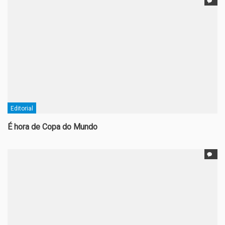
Editorial
É hora de Copa do Mundo