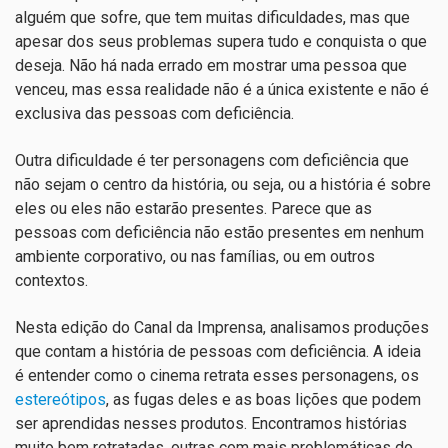
alguém que sofre, que tem muitas dificuldades, mas que
apesar dos seus problemas supera tudo e conquista o que
deseja. Não há nada errado em mostrar uma pessoa que
venceu, mas essa realidade não é a única existente e não é
exclusiva das pessoas com deficiência.
Outra dificuldade é ter personagens com deficiência que
não sejam o centro da história, ou seja, ou a história é sobre
eles ou eles não estarão presentes. Parece que as
pessoas com deficiência não estão presentes em nenhum
ambiente corporativo, ou nas famílias, ou em outros
contextos.
Nesta edição do Canal da Imprensa, analisamos produções
que contam a história de pessoas com deficiência. A ideia
é entender como o cinema retrata esses personagens, os
estereótipos
, as fugas deles e as boas lições que podem
ser aprendidas nesses produtos. Encontramos histórias
muito bem retratadas, outras com mais problemáticas do