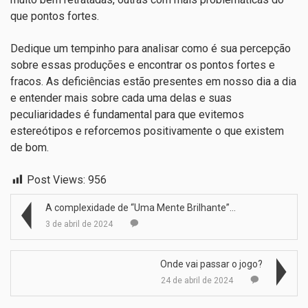
que pontos fortes.
Dedique um tempinho para analisar como é sua percepção
sobre essas produções e encontrar os pontos fortes e
fracos. As deficiências estão presentes em nosso dia a dia
e entender mais sobre cada uma delas e suas
peculiaridades é fundamental para que evitemos
estereótipos e reforcemos positivamente o que existem
de bom.
Post Views:
956
A complexidade de “Uma Mente Brilhante”…
3 de abril de 2024
Onde vai passar o jogo?
24 de abril de 2024