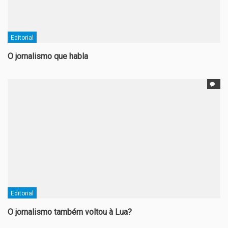
Editorial
O jornalismo que habla
Editorial
O jornalismo também voltou à Lua?