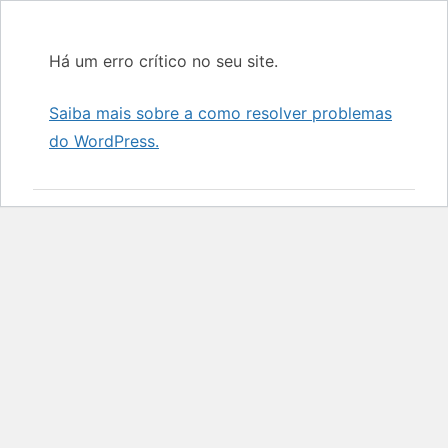
Há um erro crítico no seu site.
Saiba mais sobre a como resolver problemas
do WordPress.