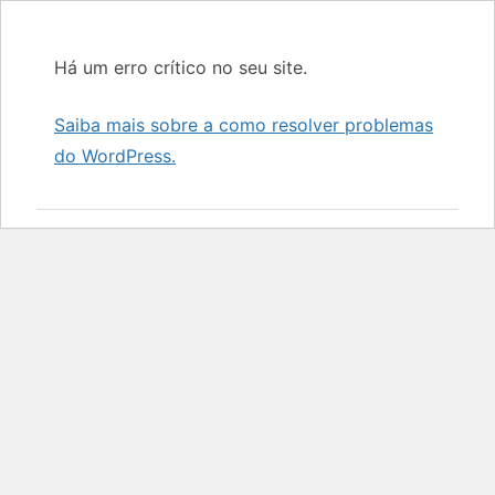
Há um erro crítico no seu site.
Saiba mais sobre a como resolver problemas
do WordPress.