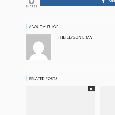
Sha
SHARES
ABOUT AUTHOR
THEILLYSON LIMA
RELATED POSTS