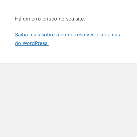
Há um erro crítico no seu site.
Saiba mais sobre a como resolver problemas
do WordPress.