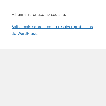
Há um erro crítico no seu site.
Saiba mais sobre a como resolver problemas
do WordPress.