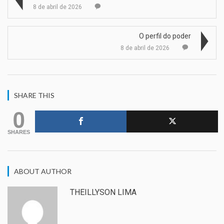
8 de abril de 2026
O perfil do poder
8 de abril de 2026
SHARE THIS
0
SHARES
ABOUT AUTHOR
THEILLYSON LIMA