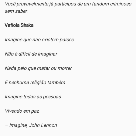
Você provavelmente já participou de um fandom criminoso
sem saber.
Vefiola Shaka
Imagine que não existem países
Não é difícil de imaginar
Nada pelo que matar ou morrer
E nenhuma religião também
Imagine todas as pessoas
Vivendo em paz
– Imagine, John Lennon