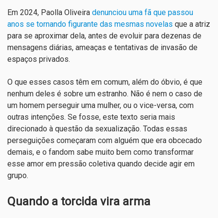
Em 2024, Paolla Oliveira
denunciou uma fã que passou
anos se tornando figurante das mesmas novelas
que a atriz
para se aproximar dela, antes de evoluir para dezenas de
mensagens diárias, ameaças e tentativas de invasão de
espaços privados.
O que esses casos têm em comum, além do óbvio, é que
nenhum deles é sobre um estranho. Não é nem o caso de
um homem perseguir uma mulher, ou o vice-versa, com
outras intenções. Se fosse, este texto seria mais
direcionado à questão da sexualização. Todas essas
perseguições começaram com alguém que era obcecado
demais, e o fandom sabe muito bem como transformar
esse amor em pressão coletiva quando decide agir em
grupo.
Quando a torcida vira arma