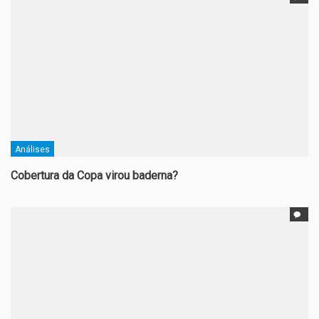
Análises
Cobertura da Copa virou baderna?