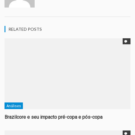
RELATED POSTS
Análises
Brazilcore e seu impacto pré-copa e pós-copa