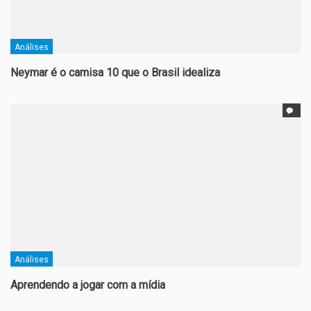
Análises
Neymar é o camisa 10 que o Brasil idealiza
Análises
Aprendendo a jogar com a mídia