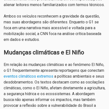
alienar leitores menos familiarizados com termos técnicos.
Ambos os veículos reconhecem a gravidade da questão,
mas suas abordagens são diferentes. Enquanto o G1 se
foca em uma narrativa mais acessível e voltada para a
mobilização social, a CNN foca na análise crítica baseada
em dados e estudos.
Mudanças climáticas e El Niño
Em relação às mudanças climáticas e ao fenômeno El Niño,
o G1 frequentemente apresenta reportagens que conectam
eventos climáticos extremos
a políticas ambientais e seus
desdobramentos. Os textos destacam como as oscilações
climáticas, como o El Niño, afetam diretamente a agricultura,
a segurança hídrica e os ecossistemas. A abordagem
busca não apenas informar os impactos, mas também
provocar a reflexão sobre a vulnerabilidade do Brasil a