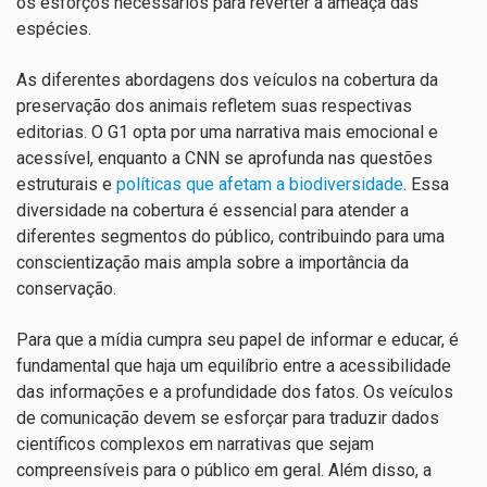
os esforços necessários para reverter a ameaça das
espécies.
As diferentes abordagens dos veículos na cobertura da
preservação dos animais refletem suas respectivas
editorias. O G1 opta por uma narrativa mais emocional e
acessível, enquanto a CNN se aprofunda nas questões
estruturais e
políticas que afetam a biodiversidade
. Essa
diversidade na cobertura é essencial para atender a
diferentes segmentos do público, contribuindo para uma
conscientização mais ampla sobre a importância da
conservação.
Para que a mídia cumpra seu papel de informar e educar, é
fundamental que haja um equilíbrio entre a acessibilidade
das informações e a profundidade dos fatos. Os veículos
de comunicação devem se esforçar para traduzir dados
científicos complexos em narrativas que sejam
compreensíveis para o público em geral. Além disso, a