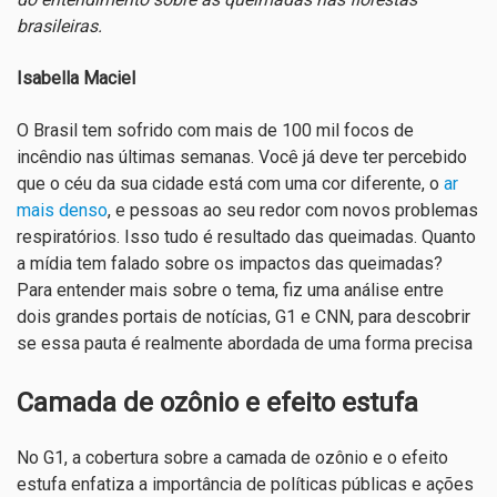
brasileiras.
Isabella Maciel
O Brasil tem sofrido com mais de 100 mil focos de
incêndio nas últimas semanas. Você já deve ter percebido
que o céu da sua cidade está com uma cor diferente, o
ar
mais denso
, e pessoas ao seu redor com novos problemas
respiratórios. Isso tudo é resultado das queimadas. Quanto
a mídia tem falado sobre os impactos das queimadas?
Para entender mais sobre o tema, fiz uma análise entre
dois grandes portais de notícias, G1 e CNN, para descobrir
se essa pauta é realmente abordada de uma forma precisa
Camada de ozônio e efeito estufa
No G1, a cobertura sobre a camada de ozônio e o efeito
estufa enfatiza a importância de políticas públicas e ações