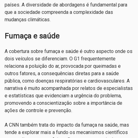
países. A diversidade de abordagens é fundamental para
que a sociedade compreenda a complexidade das
mudanças climáticas.
Fumaça e saúde
A cobertura sobre fumaça e saúde é outro aspecto onde os
dois veículos se diferenciam. O G1 frequentemente
relaciona a poluição do ar, provocada por queimadas e
outros fatores, a consequências diretas para a saúde
pública, como doenças respiratórias e cardiovasculares. A
narrativa é muito acompanhada por relatos de especialistas
e estatísticas que evidenciam a urgência do problema,
promovendo a conscientização sobre a importância de
ações de controle e prevenção.
A CNN também trata do impacto da fumaça na saúde, mas
tende a explorar mais a fundo os mecanismos científicos