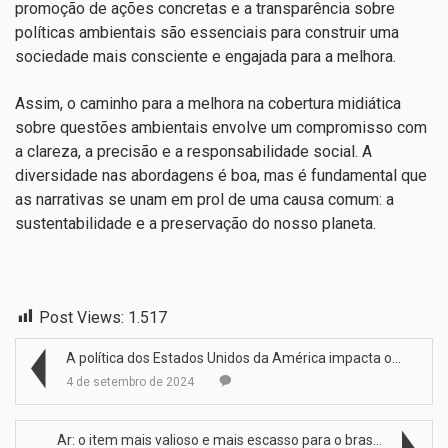
promoção de ações concretas e a transparência sobre
políticas ambientais são essenciais para construir uma
sociedade mais consciente e engajada para a melhora.
Assim, o caminho para a melhora na cobertura midiática
sobre questões ambientais envolve um compromisso com
a clareza, a precisão e a responsabilidade social. A
diversidade nas abordagens é boa, mas é fundamental que
as narrativas se unam em prol de uma causa comum: a
sustentabilidade e a preservação do nosso planeta.
Post Views:
1.517
A política dos Estados Unidos da América impacta o…
4 de setembro de 2024
Ar: o item mais valioso e mais escasso para o bras…