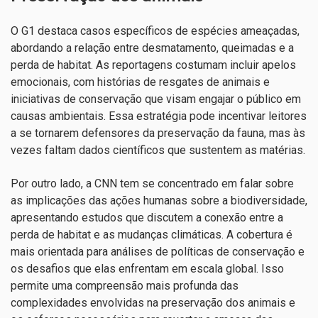
O G1 destaca casos específicos de espécies ameaçadas,
abordando a relação entre desmatamento, queimadas e a
perda de habitat. As reportagens costumam incluir apelos
emocionais, com histórias de resgates de animais e
iniciativas de conservação que visam engajar o público em
causas ambientais. Essa estratégia pode incentivar leitores
a se tornarem defensores da preservação da fauna, mas às
vezes faltam dados científicos que sustentem as matérias.
Por outro lado, a CNN tem se concentrado em falar sobre
as implicações das ações humanas sobre a biodiversidade,
apresentando estudos que discutem a conexão entre a
perda de habitat e as mudanças climáticas. A cobertura é
mais orientada para análises de políticas de conservação e
os desafios que elas enfrentam em escala global. Isso
permite uma compreensão mais profunda das
complexidades envolvidas na preservação dos animais e