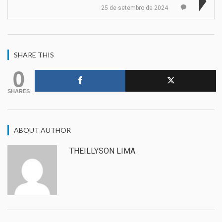
25 de setembro de 2024
SHARE THIS
0
SHARES
ABOUT AUTHOR
THEILLYSON LIMA