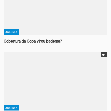
Análises
Cobertura da Copa virou baderna?
Análises