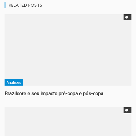
RELATED POSTS
Análises
Brazilcore e seu impacto pré-copa e pós-copa