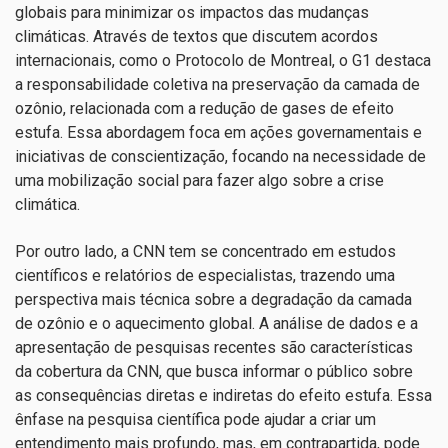
globais para minimizar os impactos das mudanças
climáticas. Através de textos que discutem acordos
internacionais, como o Protocolo de Montreal, o G1 destaca
a responsabilidade coletiva na preservação da camada de
ozônio, relacionada com a redução de gases de efeito
estufa. Essa abordagem foca em ações governamentais e
iniciativas de conscientização, focando na necessidade de
uma mobilização social para fazer algo sobre a crise
climática.
Por outro lado, a CNN tem se concentrado em estudos
científicos e relatórios de especialistas, trazendo uma
perspectiva mais técnica sobre a degradação da camada
de ozônio e o aquecimento global. A análise de dados e a
apresentação de pesquisas recentes são características
da cobertura da CNN, que busca informar o público sobre
as consequências diretas e indiretas do efeito estufa. Essa
ênfase na pesquisa científica pode ajudar a criar um
entendimento mais profundo, mas, em contrapartida, pode