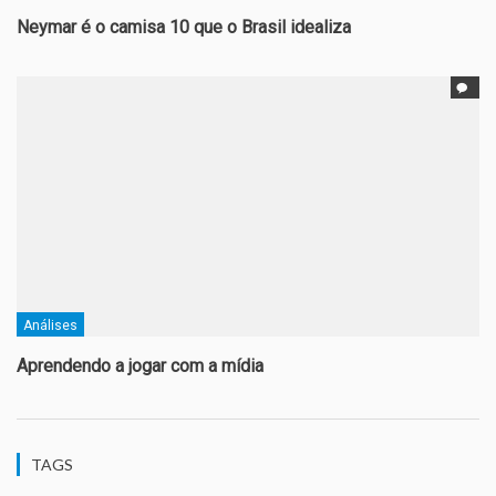
Neymar é o camisa 10 que o Brasil idealiza
Análises
Aprendendo a jogar com a mídia
TAGS