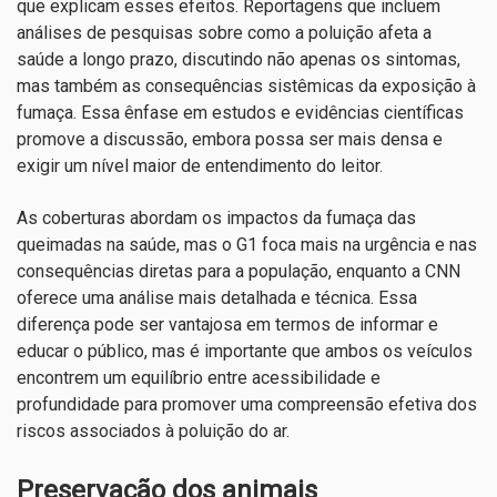
que explicam esses efeitos. Reportagens que incluem
análises de pesquisas sobre como a poluição afeta a
saúde a longo prazo, discutindo não apenas os sintomas,
mas também as consequências sistêmicas da exposição à
fumaça. Essa ênfase em estudos e evidências científicas
promove a discussão, embora possa ser mais densa e
exigir um nível maior de entendimento do leitor.
As coberturas abordam os impactos da fumaça das
queimadas na saúde, mas o G1 foca mais na urgência e nas
consequências diretas para a população, enquanto a CNN
oferece uma análise mais detalhada e técnica. Essa
diferença pode ser vantajosa em termos de informar e
educar o público, mas é importante que ambos os veículos
encontrem um equilíbrio entre acessibilidade e
profundidade para promover uma compreensão efetiva dos
riscos associados à poluição do ar.
Preservação dos animais