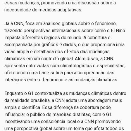
essas mudanças, promovendo uma discussão sobre a
necessidade de medidas adaptativas.
Já a CNN, foca em análises globais sobre o fenômeno,
trazendo perspectivas internacionais sobre como o El Niño
impacta diferentes regiões do mundo. A cobertura é
acompanhada por gráficos e dados, o que proporciona uma
visão ampla e detalhada dos efeitos das mudanças
climáticas em um contexto global. Além disso, a CNN
apresenta entrevistas com climatologistas e especialistas,
oferecendo uma base sólida para a compreensão das
interações entre o fenômeno e as mudanças climáticas.
Enquanto o G1 contextualiza as mudanças climáticas dentro
da realidade brasileira, a CNN adota uma abordagem mais
ampla e científica. Essa diferença na cobertura pode
influenciar o público de maneiras distintas, com o G1
incentivando uma consciência local e a CNN promovendo
uma perspectiva global sobre um tema que afeta todos os