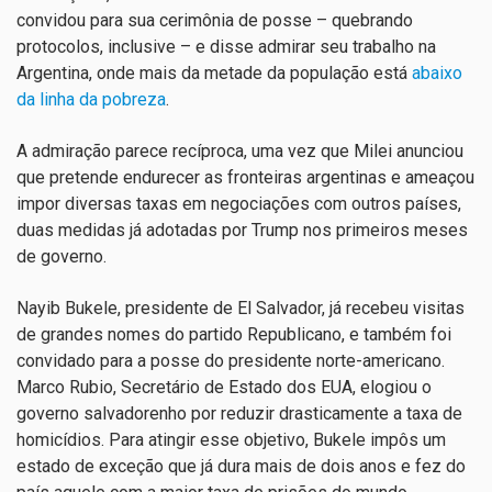
convidou para sua cerimônia de posse – quebrando
protocolos, inclusive – e disse admirar seu trabalho na
Argentina, onde mais da metade da população está
abaixo
da linha da pobreza
.
A admiração parece recíproca, uma vez que Milei anunciou
que pretende endurecer as fronteiras argentinas e ameaçou
impor diversas taxas em negociações com outros países,
duas medidas já adotadas por Trump nos primeiros meses
de governo.
Nayib Bukele, presidente de El Salvador, já recebeu visitas
de grandes nomes do partido Republicano, e também foi
convidado para a posse do presidente norte-americano.
Marco Rubio, Secretário de Estado dos EUA, elogiou o
governo salvadorenho por reduzir drasticamente a taxa de
homicídios. Para atingir esse objetivo, Bukele impôs um
estado de exceção que já dura mais de dois anos e fez do