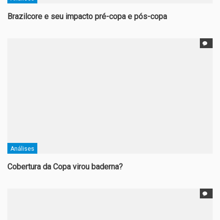
Brazilcore e seu impacto pré-copa e pós-copa
Análises
Cobertura da Copa virou baderna?