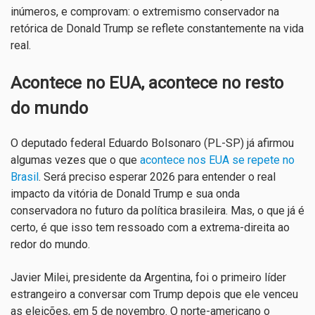
inúmeros, e comprovam: o extremismo conservador na
retórica de Donald Trump se reflete constantemente na vida
real.
Acontece no EUA, acontece no resto
do mundo
O deputado federal Eduardo Bolsonaro (PL-SP) já afirmou
algumas vezes que o que
acontece nos EUA se repete no
Brasil
. Será preciso esperar 2026 para entender o real
impacto da vitória de Donald Trump e sua onda
conservadora no futuro da política brasileira. Mas, o que já é
certo, é que isso tem ressoado com a extrema-direita ao
redor do mundo.
Javier Milei, presidente da Argentina, foi o primeiro líder
estrangeiro a conversar com Trump depois que ele venceu
as eleições, em 5 de novembro. O norte-americano o