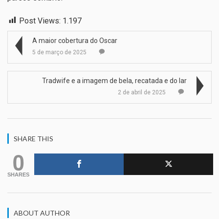
Post Views:
1.197
A maior cobertura do Oscar
5 de março de 2025
Tradwife e a imagem de bela, recatada e do lar
2 de abril de 2025
SHARE THIS
0
SHARES
ABOUT AUTHOR