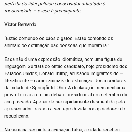
perfeita do líder político conservador adaptado à
modernidade – e isso é preocupante.
Victor Bernardo
“Estão comendo os cães e gatos. Estão comendo os
animais de estimação das pessoas que moram lá.”
Essa não é uma expressão idiomática, nem uma figura de
linguagem. Se trata do então candidato, hoje presidente dos
Estados Unidos, Donald Trump, acusando imigrantes de –
literalmente – comer animais de estimação dos moradores
da cidade de Springfield, Ohio. A declaração, sem nenhuma
prova, foi dada em um debate presidencial em setembro do
ano passado. Apesar de ser rapidamente desmentida pelo
apresentador, passou a ser reproduzida por apoiadores do
republicano.
Na semana seguinte à acusação falsa, a cidade recebeu