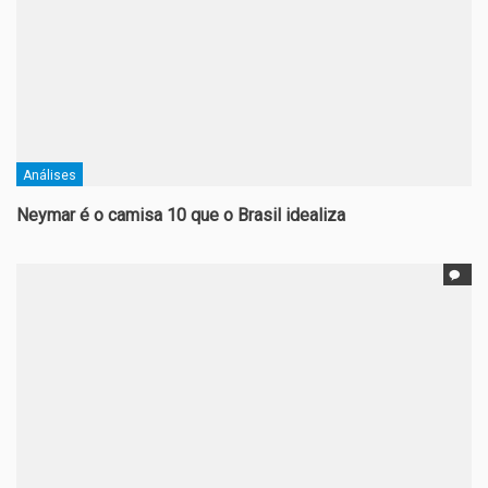
Análises
Neymar é o camisa 10 que o Brasil idealiza