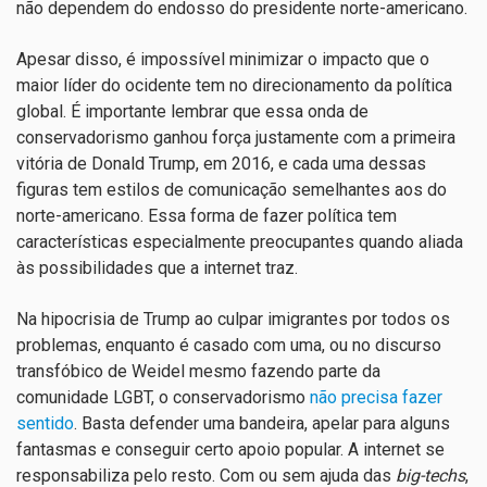
não dependem do endosso do presidente norte-americano.
Apesar disso, é impossível minimizar o impacto que o
maior líder do ocidente tem no direcionamento da política
global. É importante lembrar que essa onda de
conservadorismo ganhou força justamente com a primeira
vitória de Donald Trump, em 2016, e cada uma dessas
figuras tem estilos de comunicação semelhantes aos do
norte-americano. Essa forma de fazer política tem
características especialmente preocupantes quando aliada
às possibilidades que a internet traz.
Na hipocrisia de Trump ao culpar imigrantes por todos os
problemas, enquanto é casado com uma, ou no discurso
transfóbico de Weidel mesmo fazendo parte da
comunidade LGBT, o conservadorismo
não precisa fazer
sentido
. Basta defender uma bandeira, apelar para alguns
fantasmas e conseguir certo apoio popular. A internet se
responsabiliza pelo resto. Com ou sem ajuda das
big-techs
,