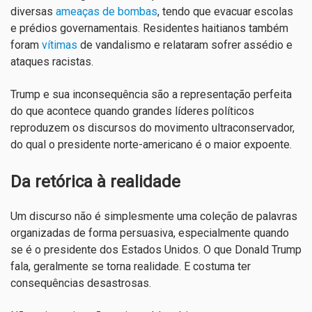
diversas
ameaças de bombas
, tendo que evacuar escolas
e prédios governamentais. Residentes haitianos também
foram
vítimas
de vandalismo e relataram sofrer assédio e
ataques racistas.
Trump e sua inconsequência são a representação perfeita
do que acontece quando grandes líderes políticos
reproduzem os discursos do movimento ultraconservador,
do qual o presidente norte-americano é o maior expoente.
Da retórica à realidade
Um discurso não é simplesmente uma coleção de palavras
organizadas de forma persuasiva, especialmente quando
se é o presidente dos Estados Unidos. O que Donald Trump
fala, geralmente se torna realidade. E costuma ter
consequências desastrosas.