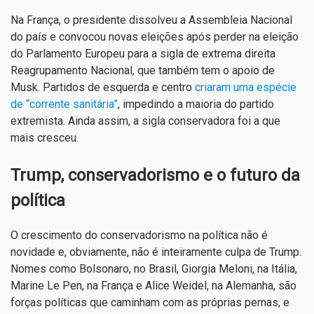
Na França, o presidente dissolveu a Assembleia Nacional
do país e convocou novas eleições após perder na eleição
do Parlamento Europeu para a sigla de extrema direita
Reagrupamento Nacional, que também tem o apoio de
Musk. Partidos de esquerda e centro
criaram uma espécie
de “corrente sanitária”
, impedindo a maioria do partido
extremista. Ainda assim, a sigla conservadora foi a que
mais cresceu.
Trump, conservadorismo e o futuro da
política
O crescimento do conservadorismo na política não é
novidade e, obviamente, não é inteiramente culpa de Trump.
Nomes como Bolsonaro, no Brasil, Giorgia Meloni, na Itália,
Marine Le Pen, na França e Alice Weidel, na Alemanha, são
forças políticas que caminham com as próprias pernas, e