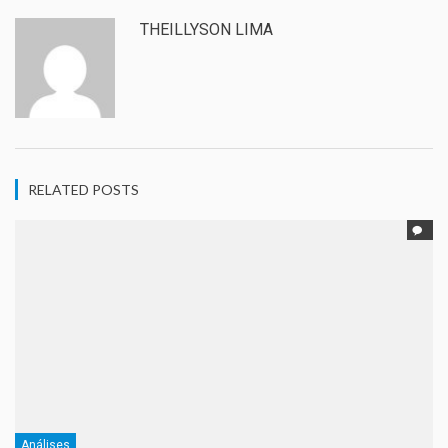
THEILLYSON LIMA
RELATED POSTS
Análises