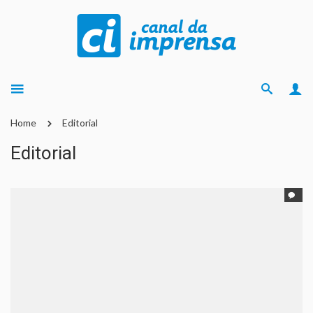
Home
Editorial
Editorial