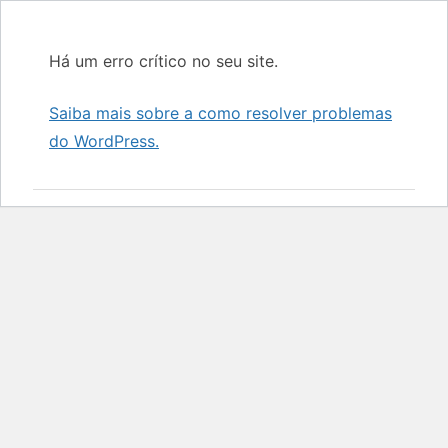
Há um erro crítico no seu site.
Saiba mais sobre a como resolver problemas
do WordPress.